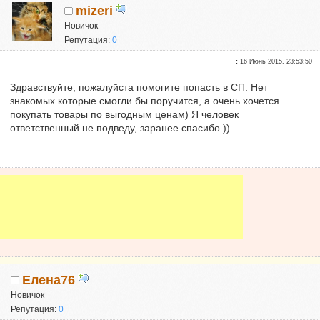
mizeri
Новичок
Репутация:
0
:
16 Июнь 2015, 23:53:50
Здравствуйте, пожалуйста помогите попасть в СП. Нет
знакомых которые смогли бы поручится, а очень хочется
покупать товары по выгодным ценам) Я человек
ответственный не подведу, заранее спасибо ))
Елена76
Новичок
Репутация:
0