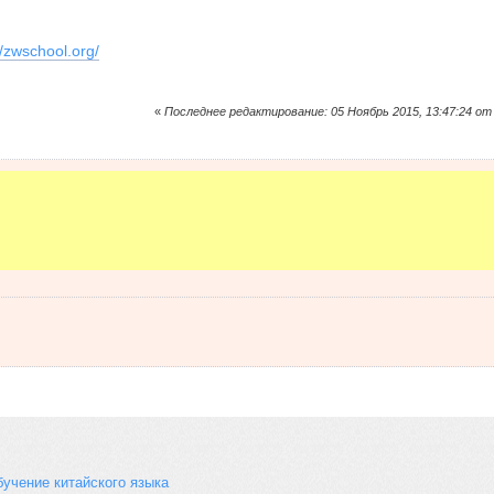
//zwschool.org/
«
Последнее редактирование: 05 Ноябрь 2015, 13:47:24 от
учение китайского языка