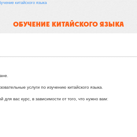
учение китайского языка
ОБУЧЕНИЕ КИТАЙСКОГО ЯЗЫКА
ане.
зовательные услуги по изучению китайского языка.
 для вас курс, в зависимости от того, что нужно вам: