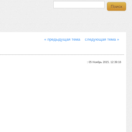
« предыдущая тема
следующая тема »
:
05 Ноябрь 2015, 12:39:16