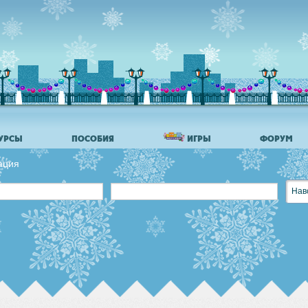
УРСЫ
ПОСОБИЯ
ИГРЫ
ФОРУМ
ация