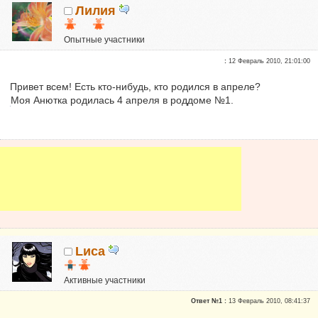
Лилия
Опытные участники
Репутация:
0
:
12 Февраль 2010, 21:01:00
Привет всем! Есть кто-нибудь, кто родился в апреле?
Моя Анютка родилась 4 апреля в роддоме №1.
Lиса
Активные участники
Репутация:
0
Ответ №1 :
13 Февраль 2010, 08:41:37