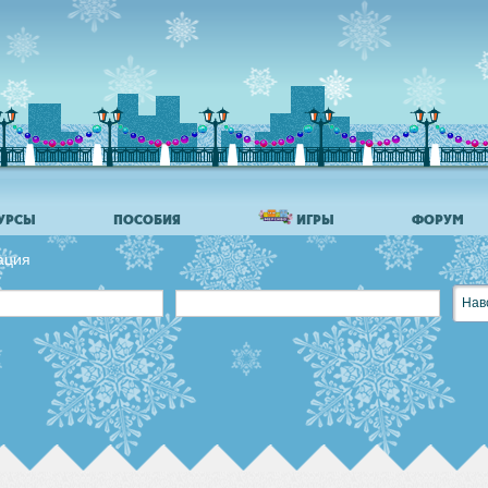
УРСЫ
ПОСОБИЯ
ИГРЫ
ФОРУМ
ация