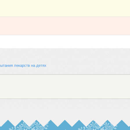
ытания лекарств на детях