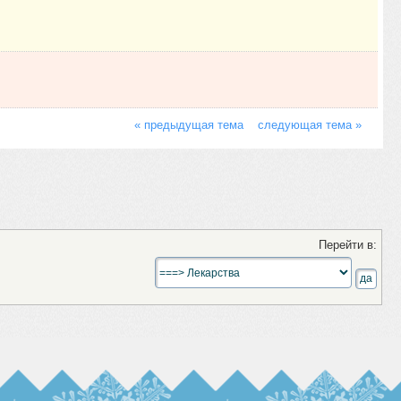
« предыдущая тема
следующая тема »
Перейти в: