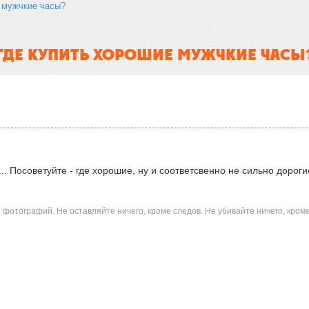
 мужчкие часы?
ГДЕ КУПИТЬ ХОРОШИЕ МУЖЧКИЕ ЧАСЫ
. Посоветуйте - где хорошие, ну и соответсвенно не сильно дорогие
 фотографий. Не оставляйте ничего, кроме следов. Не убивайте ничего, кром