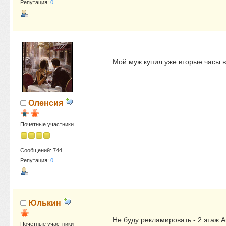
Репутация:
0
Мой муж купил уже вторые часы в
Оленсия
Почетные участники
Сообщений: 744
Репутация:
0
Юлькин
Не буду рекламировать - 2 этаж 
Почетные участники