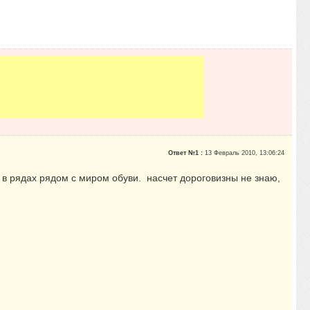
Ответ №1 :
13 Февраль 2010, 13:06:24
е в рядах рядом с миром обуви. насчет дороговизны не знаю,