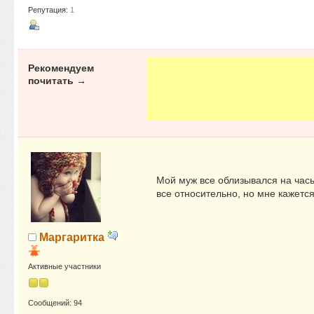
Репутация:
1
Рекомендуем
почитать →
Мой муж все облизывался на часы
все относительно, но мне кажется 
Маргаритка
Активные участники
Сообщений: 94