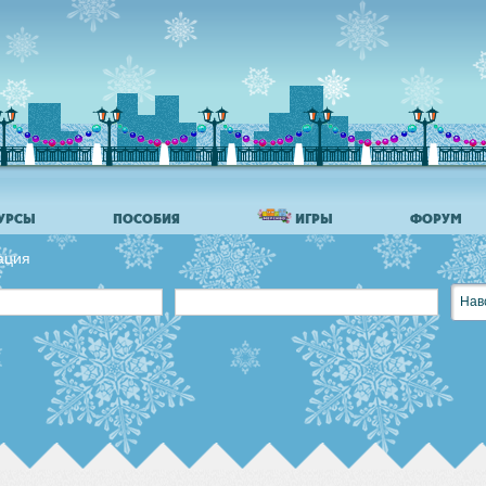
УРСЫ
ПОСОБИЯ
ИГРЫ
ФОРУМ
ация