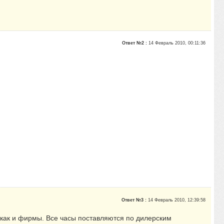
Ответ №2 :
14 Февраль 2010, 00:11:36
Ответ №3 :
14 Февраль 2010, 12:39:58
 как и фирмы. Все часы поставляются по дилерским