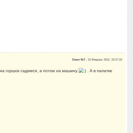
Ответ №7 :
19 Февраль 2010, 19:37:16
 на горшок садимся, а потом на машину
. А в палатке