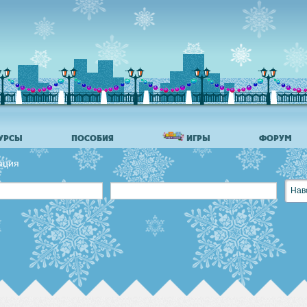
УРСЫ
ПОСОБИЯ
ИГРЫ
ФОРУМ
ация