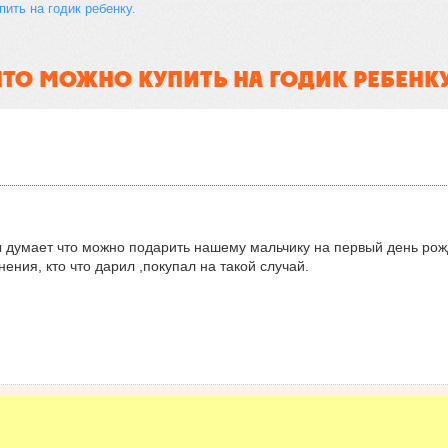
пить на годик ребенку.
ЧТО МОЖНО КУПИТЬ НА ГОДИК РЕБЕНКУ
ы думает что можно подарить нашему мальчику на первый день рож
ния, кто что дарил ,покупал на такой случай.