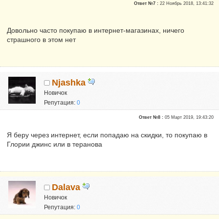
Ответ №7 :
22 Ноябрь 2018, 13:41:32
Довольно часто покупаю в интернет-магазинах, ничего
страшного в этом нет
Njashka
Новичок
Репутация:
0
Ответ №8 :
05 Март 2019, 19:43:20
Я беру через интернет, если попадаю на скидки, то покупаю в
Глории джинс или в теранова
Dalava
Новичок
Репутация:
0