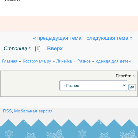
« предыдущая тема
следующая тема »
Страницы:
[
1
]
Вверх
Главная
»
Костромама.ру
»
Линейка
»
Разное
»
одежда для детей
Перейти в:
RSS
,
Мобильная версия