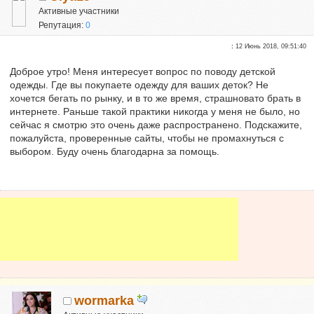
Активные участники
Репутация:
0
:
12 Июнь 2018, 09:51:40
Доброе утро! Меня интересует вопрос по поводу детской
одежды. Где вы покупаете одежду для ваших деток? Не
хочется бегать по рынку, и в то же время, страшновато брать в
интернете. Раньше такой практики никогда у меня не было, но
сейчас я смотрю это очень даже распространено. Подскажите,
пожалуйста, проверенные сайты, чтобы не промахнуться с
выбором. Буду очень благодарна за помощь.
wormarka