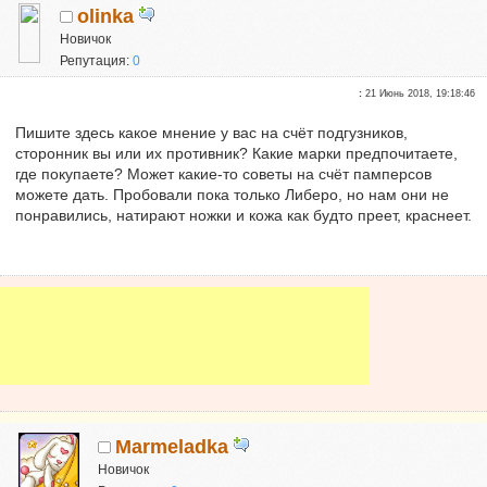
olinka
Новичок
Репутация:
0
:
21 Июнь 2018, 19:18:46
Пишите здесь какое мнение у вас на счёт подгузников,
сторонник вы или их противник? Какие марки предпочитаете,
где покупаете? Может какие-то советы на счёт памперсов
можете дать. Пробовали пока только Либеро, но нам они не
понравились, натирают ножки и кожа как будто преет, краснеет.
Marmeladka
Новичок