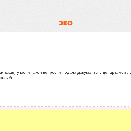
ЭКО
винькая) у меня такой вопрос, я подала документы в департамент, 
спасибо!