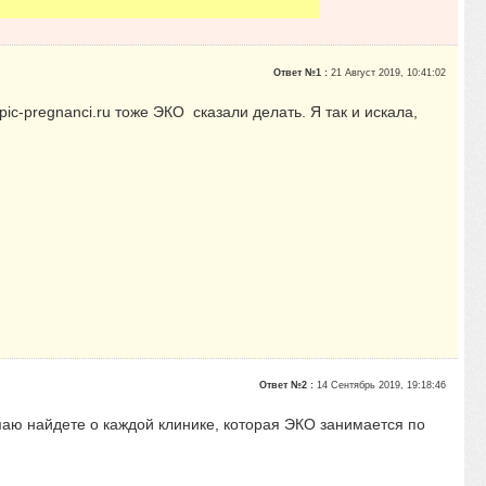
Ответ №1 :
21 Август 2019, 10:41:02
c-pregnanci.ru тоже ЭКО сказали делать. Я так и искала,
Ответ №2 :
14 Сентябрь 2019, 19:18:46
думаю найдете о каждой клинике, которая ЭКО занимается по