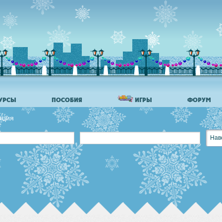
УРСЫ
ПОСОБИЯ
ИГРЫ
ФОРУМ
ация