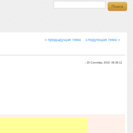
« предыдущая тема
следующая тема »
:
20 Сентябрь 2019, 09:38:12