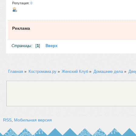
Репутация:
0
Реклама
Страницы:
[
1
]
Вверх
Главная
»
Костромама.ру
»
Женский Клуб
»
Домашние дела
»
Две
RSS
,
Мобильная версия