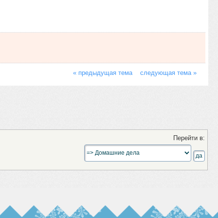
« предыдущая тема
следующая тема »
Перейти в: