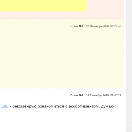
Ответ №1 :
18 Сентябрь 2020, 08:29:48
Ответ №2 :
18 Сентябрь 2020, 08:40:22
mium/
- рекомендую ознакомиться с ассортиментом, думаю