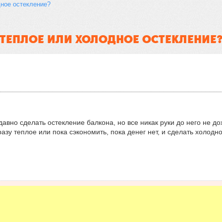
ное остекление?
ТЕПЛОЕ ИЛИ ХОЛОДНОЕ ОСТЕКЛЕНИЕ
давно сделать остекление балкона, но все никак руки до него не д
сразу теплое или пока сэкономить, пока денег нет, и сделать холодн