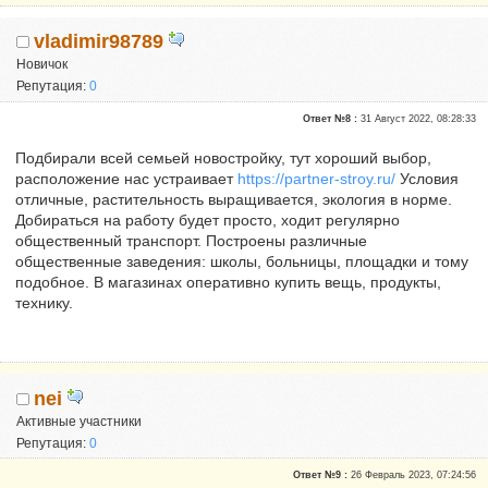
vladimir98789
Новичок
Репутация:
0
Ответ №8 :
31 Август 2022, 08:28:33
Подбирали всей семьей новостройку, тут хороший выбор,
расположение нас устраивает
https://partner-stroy.ru/
Условия
отличные, растительность выращивается, экология в норме.
Добираться на работу будет просто, ходит регулярно
общественный транспорт. Построены различные
общественные заведения: школы, больницы, площадки и тому
подобное. В магазинах оперативно купить вещь, продукты,
технику.
nei
Активные участники
Репутация:
0
Ответ №9 :
26 Февраль 2023, 07:24:56