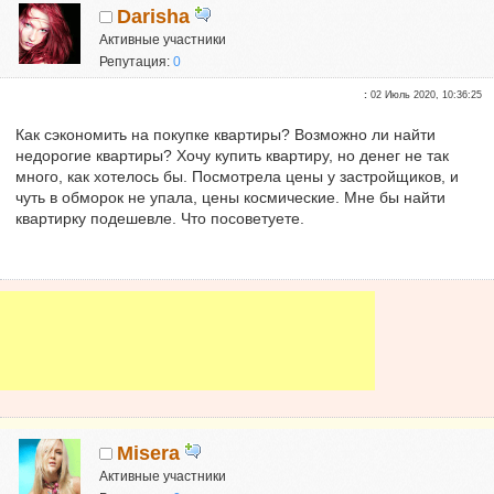
Darisha
Активные участники
Репутация:
0
:
02 Июль 2020, 10:36:25
Как сэкономить на покупке квартиры? Возможно ли найти
недорогие квартиры? Хочу купить квартиру, но денег не так
много, как хотелось бы. Посмотрела цены у застройщиков, и
чуть в обморок не упала, цены космические. Мне бы найти
квартирку подешевле. Что посоветуете.
Misera
Активные участники