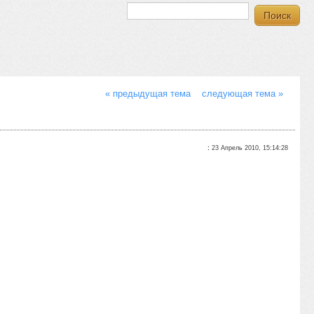
« предыдущая тема
следующая тема »
:
23 Апрель 2010, 15:14:28