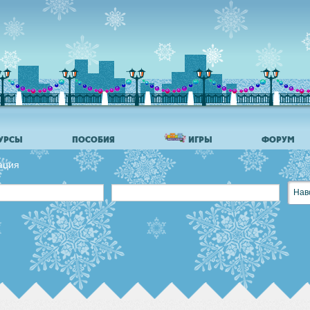
УРСЫ
ПОСОБИЯ
ИГРЫ
ФОРУМ
ация