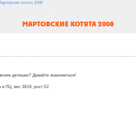
артовские котята 2008
МАРТОВСКИЕ КОТЯТА 2008
овские детишки? Давайте знакомиться!
в ПЦ, вес 3618, рост 52.