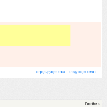
« предыдущая тема
следующая тема »
Перейти в: