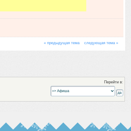
« предыдущая тема
следующая тема »
Перейти в: