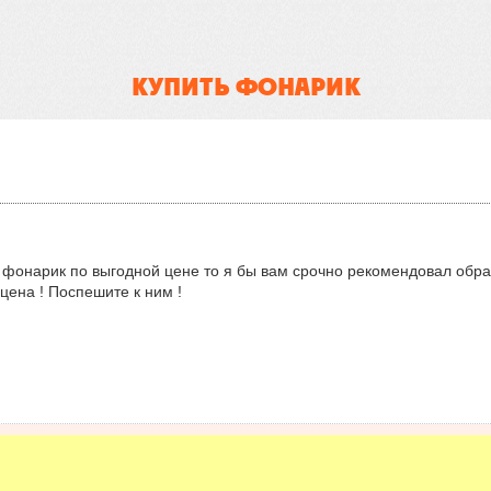
КУПИТЬ ФОНАРИК
 фонарик по выгодной цене то я бы вам срочно рекомендовал обра
цена ! Поспешите к ним !