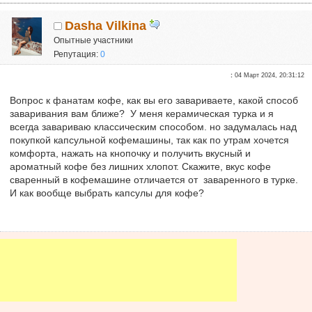
Dasha Vilkina
Опытные участники
Репутация:
0
:
04 Март 2024, 20:31:12
Вопрос к фанатам кофе, как вы его завариваете, какой способ
заваривания вам ближе? У меня керамическая турка и я
всегда завариваю классическим способом. но задумалась над
покупкой капсульной кофемашины, так как по утрам хочется
комфорта, нажать на кнопочку и получить вкусный и
ароматный кофе без лишних хлопот. Скажите, вкус кофе
сваренный в кофемашине отличается от заваренного в турке.
И как вообще выбрать капсулы для кофе?