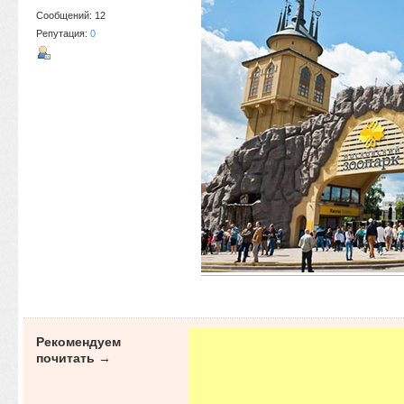
Сообщений: 12
Репутация:
0
Рекомендуем
почитать →