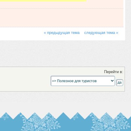
« предыдущая тема
следующая тема »
Перейти в: