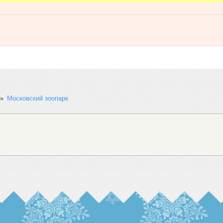
»
Московский зоопарк