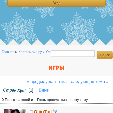
Главная
»
Костромама.ру
»
Общая
»
Болталка
»
Игры 
ИГРЫ
« предыдущая тема
следующая тема »
Страницы:
[
1
]
Вниз
0 Пользователей и 1 Гость просматривают эту тему.
OliioToil