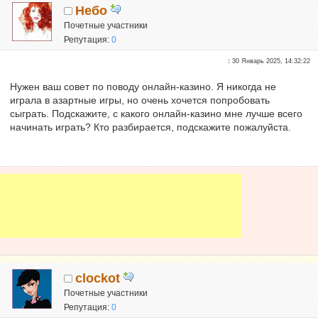
Небо
Почетные участники
Репутация:
0
:
30 Январь 2025, 14:32:22
Нужен ваш совет по поводу онлайн-казино. Я никогда не
играла в азартные игры, но очень хочется попробовать
сыграть. Подскажите, с какого онлайн-казино мне лучше всего
начинать играть? Кто разбирается, подскажите пожалуйста.
clockot
Почетные участники
Репутация:
0