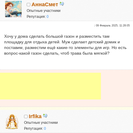
АннаСмет
Опытные участники
Репутация:
0
:
09 Февраль 2025, 11:28:05
Хочу у дома сделать большой газон и разместить там
площадку для отдыха детей. Муж сделает детский домик и
поставим, разместим ещё какие-то элементы для игр. Но есть
вопрос-какой газон сделать, чтоб трава была мягкой?
Irfika
Опытные участники
Репутация:
0