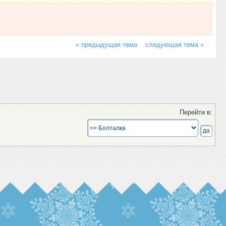
« предыдущая тема
следующая тема »
Перейти в: