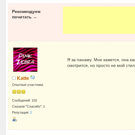
Рекомендуем
почитать →
Я за панаму. Мне кажется, она ка
смотрится, но просто не мой стил
Katte
Опытные участники
Сообщений: 102
Сказали "Спасибо": 1
Репутация:
0