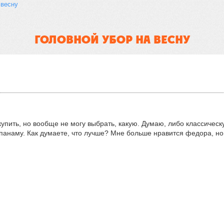
 весну
ГОЛОВНОЙ УБОР НА ВЕСНУ
упить, но вообще не могу выбрать, какую. Думаю, либо классическ
 панаму. Как думаете, что лучше? Мне больше нравится федора, но 