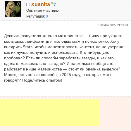
Xuanita
Опытные участники
Репутация:
0
:
29 Май 2025, 21:16:03
Девочки, запустила канал о материнстве — пишу про уход за
малышом, лайфхаки для молодых мам и психологию. Хочу
внедрить Stars, чтобы монетизировать контент, но не уверена,
как их лучше получить и использовать. Кто-нибудь уже
пробовал? Есть ли способы заработать звезды, и как это
сделать максимально выгодно? И насколько вообще это
работает в нише материнства — стоит ли овчинка выделки?
Может, есть новые способы в 2025 году, о которых мало
говорят? Поделитесь опытом!