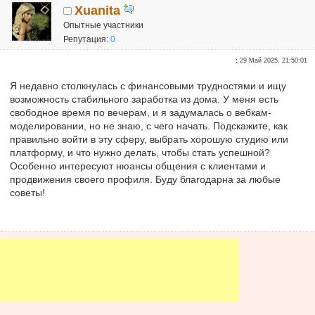
Xuanita
Опытные участники
Репутация:
0
:
29 Май 2025, 21:50:01
Я недавно столкнулась с финансовыми трудностями и ищу
возможность стабильного заработка из дома. У меня есть
свободное время по вечерам, и я задумалась о вебкам-
моделировании, но не знаю, с чего начать. Подскажите, как
правильно войти в эту сферу, выбрать хорошую студию или
платформу, и что нужно делать, чтобы стать успешной?
Особенно интересуют нюансы общения с клиентами и
продвижения своего профиля. Буду благодарна за любые
советы!