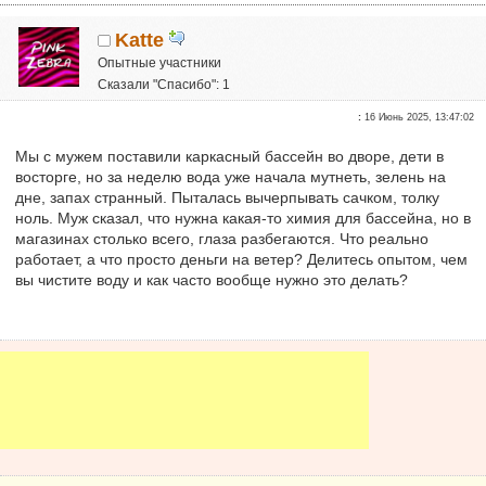
Katte
Опытные участники
Сказали "Спасибо": 1
Репутация:
0
:
16 Июнь 2025, 13:47:02
Мы с мужем поставили каркасный бассейн во дворе, дети в
восторге, но за неделю вода уже начала мутнеть, зелень на
дне, запах странный. Пыталась вычерпывать сачком, толку
ноль. Муж сказал, что нужна какая-то химия для бассейна, но в
магазинах столько всего, глаза разбегаются. Что реально
работает, а что просто деньги на ветер? Делитесь опытом, чем
вы чистите воду и как часто вообще нужно это делать?