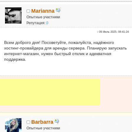
Marianna
Опытные участники
Репутация:
0
:
09 Июль 2025, 08:41:24
Всем доброго дня! Посоветуйте, пожалуйста, надёжного
хостинг-провайдера для аренды сервера. Планирую запускать
интернет-магазин, нужен быстрый отклик и адекватная
поддержка.
Barbarra
Опытные участники