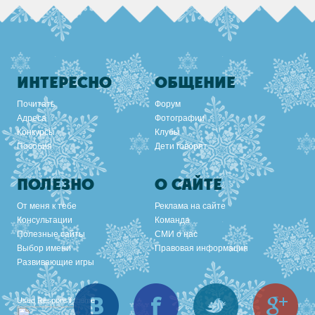
ИНТЕРЕСНО
ОБЩЕНИЕ
Почитать
Форум
Адреса
Фотографии
Конкурсы
Клубы
Пособия
Дети говорят
ПОЛЕЗНО
О САЙТЕ
От меня к тебе
Реклама на сайте
Консультации
Команда
Полезные сайты
СМИ о нас
Выбор имени
Правовая информация
Развивающие игры
Вконтакте
Facebook
Twitter
Goo
Used
Responsif theme