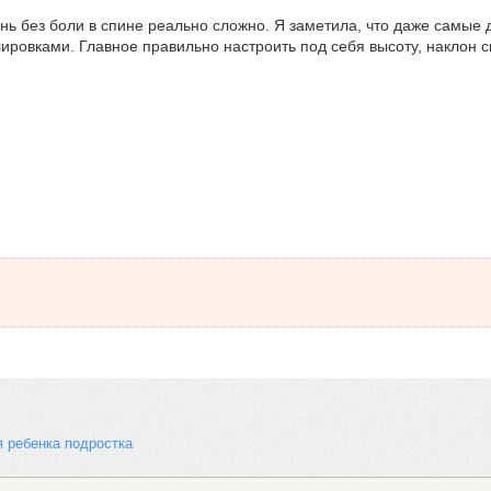
ь без боли в спине реально сложно. Я заметила, что даже самые 
ировками. Главное правильно настроить под себя высоту, наклон с
 ребенка подростка