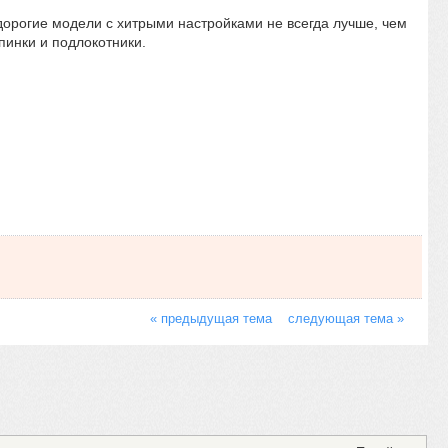
дорогие модели с хитрыми настройками не всегда лучше, чем
пинки и подлокотники.
« предыдущая тема
следующая тема »