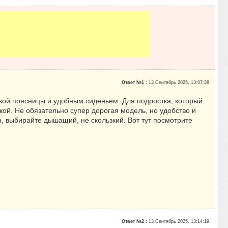
Ответ №1 :
13 Сентябрь 2025, 13:07:38
жкой поясницы и удобным сиденьем. Для подростка, который
ой. Не обязательно супер дорогая модель, но удобство и
, выбирайте дышащий, не скользкий. Вот тут посмотрите
Ответ №2 :
13 Сентябрь 2025, 13:14:19