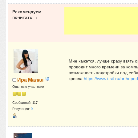
Рекомендуем
почитать →
Мне кажется, лучше сразу взять 
проводит много времени за компь
возможность подстройки под себя
кресла
https://www.i-sit.ru/orthoped
Ира Малая
Опытные участники
Сообщений: 117
Репутация:
0