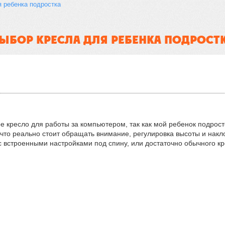
 ребенка подростка
ЫБОР КРЕСЛА ДЛЯ РЕБЕНКА ПОДРОСТ
е кресло для работы за компьютером, так как мой ребенок подрост
а что реально стоит обращать внимание, регулировка высоты и нак
 встроенными настройками под спину, или достаточно обычного к