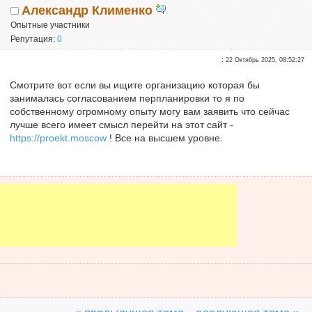
Александр Клименко
Опытные участники
Репутация:
0
:
22 Октябрь 2025, 08:52:27
Смотрите вот если вы ищите организацию которая бы
занималась согласованием перпланировки то я по
собственному огромному опыту могу вам заявить что сейчас
лучше всего имеет смысл перейти на этот сайт -
https://proekt.moscow
! Все на высшем уровне.