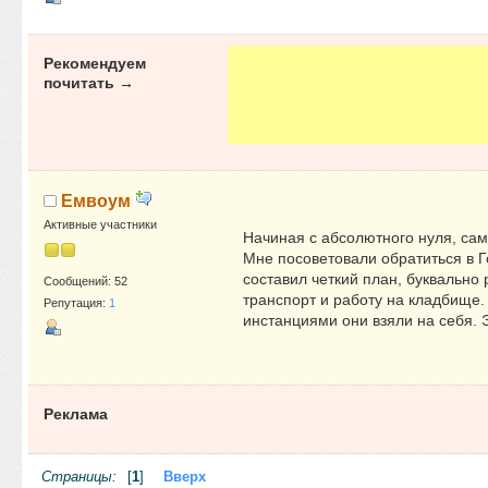
Рекомендуем
почитать →
Емвоум
Активные участники
Начиная с абсолютного нуля, сам
Мне посоветовали обратиться в 
составил четкий план, буквально
Сообщений: 52
транспорт и работу на кладбище.
Репутация:
1
инстанциями они взяли на себя. 
Реклама
Страницы:
[
1
]
Вверх