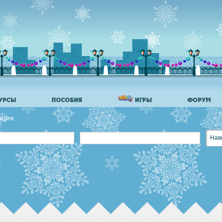
УРСЫ
ПОСОБИЯ
ИГРЫ
ФОРУМ
ация