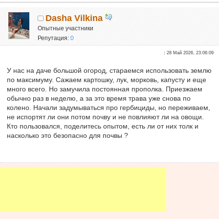
Dasha Vilkina
Опытные участники
Репутация:
0
:
28 Май 2026, 23:06:09
У нас на даче большой огород, стараемся использовать землю
по максимуму. Сажаем картошку, лук, морковь, капусту и еще
много всего. Но замучила постоянная прополка. Приезжаем
обычно раз в неделю, а за это время трава уже снова по
колено. Начали задумываться про гербициды, но переживаем,
не испортят ли они потом почву и не повлияют ли на овощи.
Кто пользовался, поделитесь опытом, есть ли от них толк и
насколько это безопасно для почвы ?