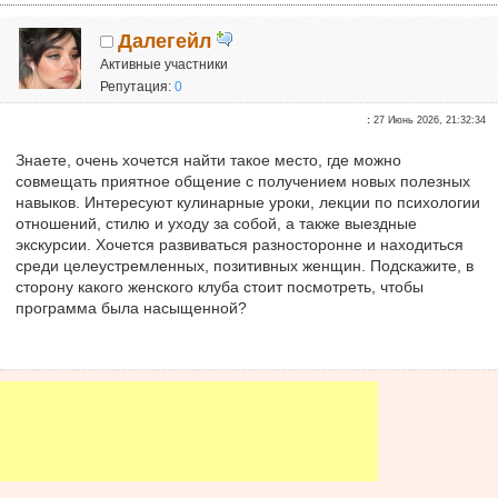
Далегейл
Активные участники
Репутация:
0
:
27 Июнь 2026, 21:32:34
Знаете, очень хочется найти такое место, где можно
совмещать приятное общение с получением новых полезных
навыков. Интересуют кулинарные уроки, лекции по психологии
отношений, стилю и уходу за собой, а также выездные
экскурсии. Хочется развиваться разносторонне и находиться
среди целеустремленных, позитивных женщин. Подскажите, в
сторону какого женского клуба стоит посмотреть, чтобы
программа была насыщенной?