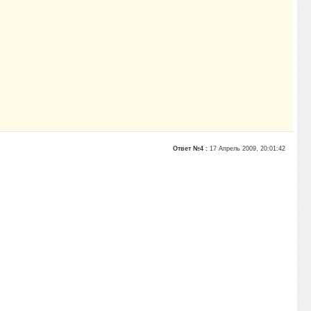
Ответ №4 :
17 Апрель 2009, 20:01:42