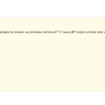
 возраста можно на роликах кататься? У сына ДР скоро,хотели ему 