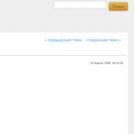
« предыдущая тема
следующая тема »
:
19 Апрель 2008, 20:23:26