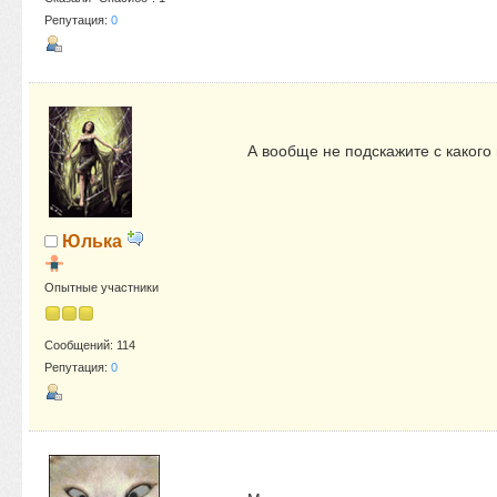
Репутация:
0
А вообще не подскажите с какого
Юлька
Опытные участники
Сообщений: 114
Репутация:
0