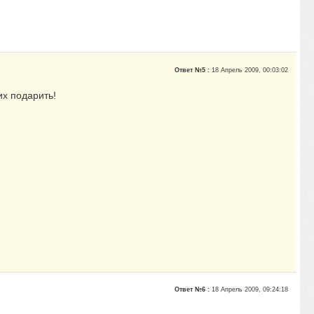
Ответ №5 :
18 Апрель 2009, 00:03:02
их подарить!
Ответ №6 :
18 Апрель 2009, 09:24:18