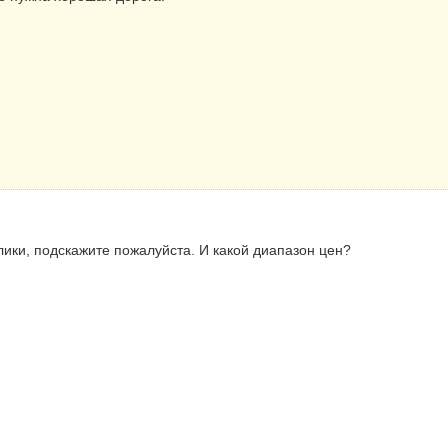
лики, подскажите пожалуйста. И какой диапазон цен?