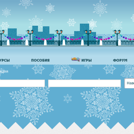
УРСЫ
ПОСОБИЯ
ИГРЫ
ФОРУМ
ация