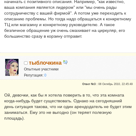
начинать с позитивного описания. Например, "как известно,
ваша компания является лидером" или "мы очень рады
сотрудничеству с вашей фирмой". А потом уже переходить к
описанию проблемы. Но тогда надо обращаться к конкретному
ТЦ или магазину и конкретному руководителю. А такое
безличное обращение уж очень смахивает на циркуляр, его
большинство сразу в корзину отправит.
тыблочкина
Опытные участники
Репутация:
0
Ответ №3 :
08 Октябрь 2010, 22:45:49
Ой, девочки, как бы я хотела поверить в то, что эта комната
когда-нибудь будет существовать. Однако на сегодняшний
день ситуация такова, что ни один арендодатель не будет этим
заниматься. Ему это не выгодно (он теряет полезную
площадь).