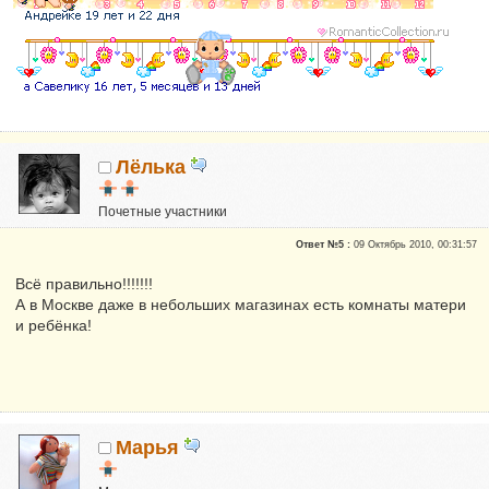
Лёлька
Почетные участники
Репутация:
0
Ответ №5 :
09 Октябрь 2010, 00:31:57
Всё правильно!!!!!!!
А в Москве даже в небольших магазинах есть комнаты матери
и ребёнка!
Марья