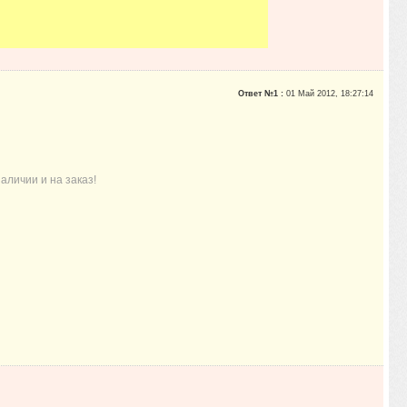
Ответ №1 :
01 Май 2012, 18:27:14
аличии и на заказ!