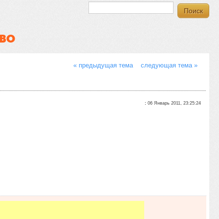
ТВО
« предыдущая тема
следующая тема »
:
06 Январь 2011, 23:25:24