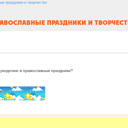
ые праздники и творчество
АВОСЛАВНЫЕ ПРАЗДНИКИ И ТВОРЧЕС
 рукоделию в православные праздники?