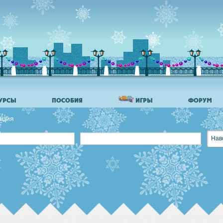
УРСЫ
ПОСОБИЯ
ИГРЫ
ФОРУМ
ация