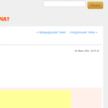
ЧА?
« предыдущая тема
следующая тема »
:
01 Июнь 2011, 14:37:12