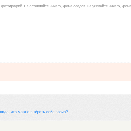
 фотографий. Не оставляйте ничего, кроме следов. Не убивайте ничего, кром
равда, что можно выбрать себе врача?