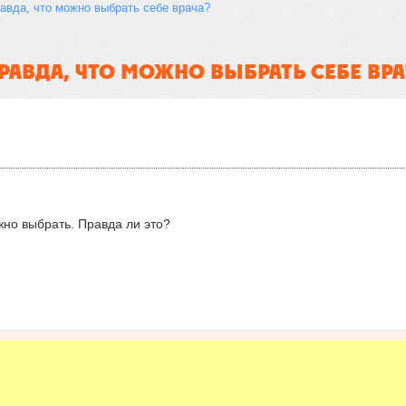
равда, что можно выбрать себе врача?
ПРАВДА, ЧТО МОЖНО ВЫБРАТЬ СЕБЕ ВРА
жно выбрать. Правда ли это?