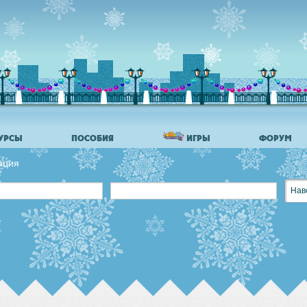
УРСЫ
ПОСОБИЯ
ИГРЫ
ФОРУМ
ация