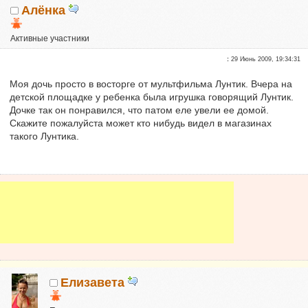
Алёнка
Активные участники
Репутация:
0
:
29 Июнь 2009, 19:34:31
Моя дочь просто в восторге от мультфильма Лунтик. Вчера на
детской площадке у ребенка была игрушка говорящий Лунтик.
Дочке так он понравился, что патом еле увели ее домой.
Скажите пожалуйста может кто нибудь видел в магазинах
такого Лунтика.
Елизавета