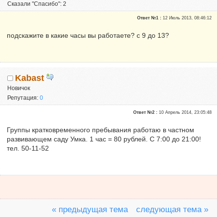
Сказали "Спасибо": 2
Репутация:
0
Ответ №1 :
12 Июль 2013, 08:46:12
подскажите в какие часы вы работаете? с 9 до 13?
Kabast
Новичок
Репутация:
0
Ответ №2 :
10 Апрель 2014, 23:05:48
Группы кратковременного пребывания работаю в частном
развивающем саду Умка. 1 час = 80 рублей. С 7:00 до 21:00!
тел. 50-11-52
« предыдущая тема
следующая тема »