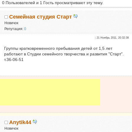
0 Пользователей и 1 Гость просматривают эту тему.
Семейная студия Старт
Новичок
Репутация:
0
:
21 Ноябрь 2011, 20:32:38
Группы кратковременного пребывания детей от 1,5 лет
работают в Студии семейного творчества и развития "Старт".
т.36-06-51
Anytik44
Новичок