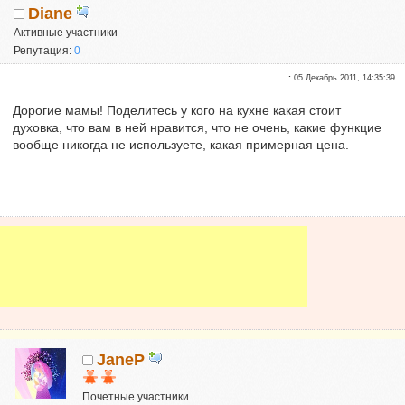
Diane
Активные участники
Репутация:
0
:
05 Декабрь 2011, 14:35:39
Дорогие мамы! Поделитесь у кого на кухне какая стоит
духовка, что вам в ней нравится, что не очень, какие функцие
вообще никогда не используете, какая примерная цена.
JaneP
Почетные участники