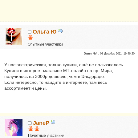
Ольга Ю
Опытные участники
Репутация:
0
Ответ №4 :
08 Декабрь 2011, 19:46:20
У нас электрическая, только купили, ещё не пользовалась.
Купили в интернет магазине МТ-онлайн на пр. Мира,
получилось на 3000р дешевле, чем в Эльдорадо.
Если интересно, то найдите в интернете, там весь
ассортимент и цены.
JaneP
Почетные участники