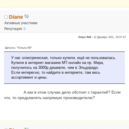
Diane
Активные участники
Репутация:
0
Ответ №8 :
12 Декабрь 2011, 16:07:47
Цитата: "Ольга Ю"
У нас электрическая, только купили, ещё не пользовалась.
Купили в интернет магазине МТ-онлайн на пр. Мира,
получилось на 3000р дешевле, чем в Эльдорадо.
Если интересно, то найдите в интернете, там весь
ассортимент и цены.
А как в этом случае дело обстоит с гарантий? Если
что, то предьявлять напрямую производителю?