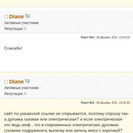
Diane
Активные участники
Репутация:
0
Ответ №2 :
08 Декабрь 2011, 15:04:18
Спасибо!
Diane
Активные участники
Репутация:
0
Ответ №3 :
08 Декабрь 2011, 15:28:43
сайт по указанной ссылке не открывается, поэтому спрошу так-
а духовка газовая или электрическая? и если электрическая
это ведь миф , что в современных электрических духовках
сложнее подрумянить выпечку или запечь мясо с корочкой?