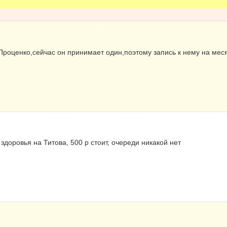
 Проценко,сейчас он принимает один,поэтому запись к нему на меся
доровья на Титова, 500 р стоит, очереди никакой нет