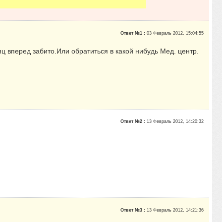
Ответ №1 :
03 Февраль 2012, 15:04:55
ц вперед забито.Или обратиться в какой нибудь Мед. центр.
Ответ №2 :
13 Февраль 2012, 14:20:32
Ответ №3 :
13 Февраль 2012, 14:21:36