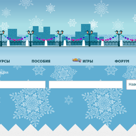
УРСЫ
ПОСОБИЯ
ИГРЫ
ФОРУМ
ация