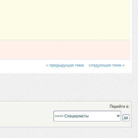
« предыдущая тема
следующая тема »
Перейти в: