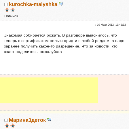
kurochka-malyshka
Новичок
Репутация:
0
:
10 Март 2012, 13:42:52
Знакомая собирается рожать. В разговоре выяснилось, что
теперь с сертификатом нельзя придти в любой роддом, а надо
заранее получить какое-то разрешение. Что за новости, кто
знает поделитесь, пожалуйста.
Марина3деток