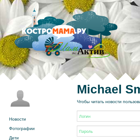
Michael S
Чтобы читать новости пользов
Новости
Фотографии
Дети