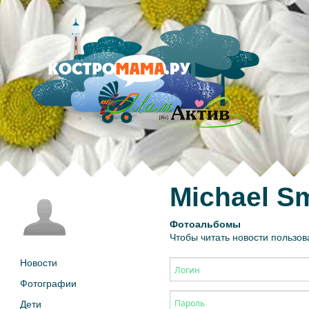
Michael S
Фотоальбомы
Чтобы читать новости пользов
Новости
Фотографии
Дети