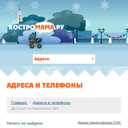
АДРЕСА И ТЕЛЕФОНЫ
Главная
/
Адреса и телефоны
/
Детская поликлиника №4
Ничего не найдено
Данные предоставлены 2ГИС