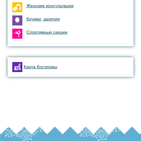
Женские консультации
Кружки, занятия
Спортивные секции
Карта Костромы