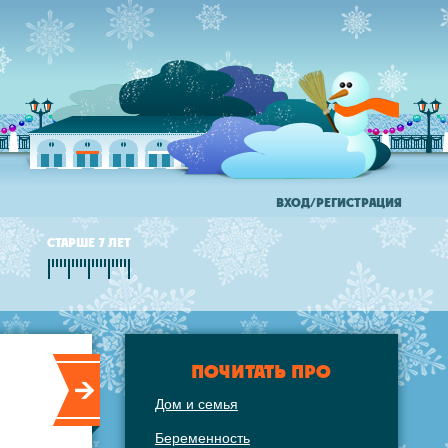
ВХОД/РЕГИСТРАЦИЯ
СТАРШЕ 7 ЛЕТ
ПОЧИТАТЬ ПРО
Дом и семья
Беременность