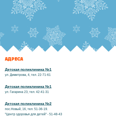
АДРЕСА
Детская поликлиника №1
ул. Димитрова, 4, тел. 22-71-61
Детская поликлиника №1
ул. Гагарина 23, тел. 42-41-31
Детская поликлиника №2
пос.Новый, 16, тел. 51-36-19.
"Центр здоровья для детей" - 51-48-43