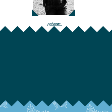
добавить