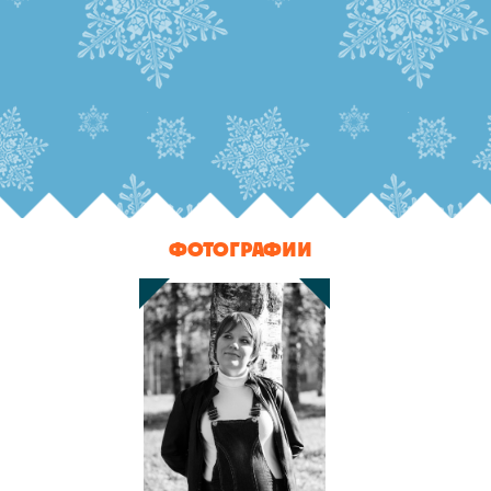
ФОТОГРАФИИ