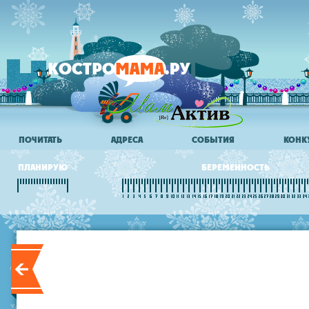
ПОЧИТАТЬ
АДРЕСА
СОБЫТИЯ
КОНК
ПЛАНИРУЮ
БЕРЕМЕННОСТЬ