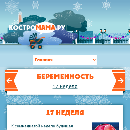
БЕРЕМЕННОСТЬ
17 неделя
17 НЕДЕЛЯ
К семнадцатой неделе будущая