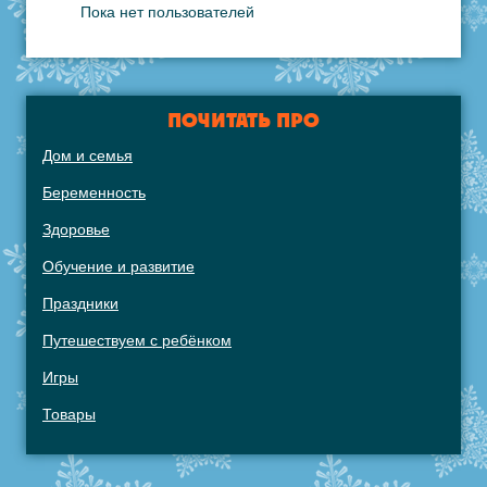
Пока нет пользователей
ПОЧИТАТЬ ПРО
Дом и семья
Беременность
Здоровье
Обучение и развитие
Праздники
Путешествуем с ребёнком
Игры
Товары