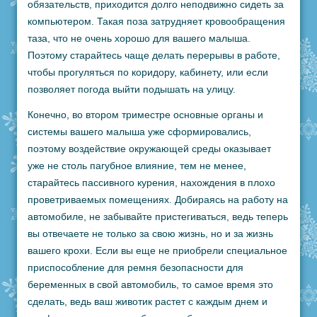
обязательств, приходится долго неподвижно сидеть за
компьютером. Такая поза затрудняет кровообращения
таза, что не очень хорошо для вашего малыша.
Поэтому старайтесь чаще делать перерывы в работе,
чтобы прогуляться по коридору, кабинету, или если
позволяет погода выйти подышать на улицу.
Конечно, во втором триместре основные органы и
системы вашего малыша уже сформировались,
поэтому воздействие окружающей среды оказывает
уже не столь пагубное влияние, тем не менее,
старайтесь пассивного курения, нахождения в плохо
проветриваемых помещениях. Добираясь на работу на
автомобиле, не забывайте пристегиваться, ведь теперь
вы отвечаете не только за свою жизнь, но и за жизнь
вашего крохи. Если вы еще не приобрели специальное
приспособление для ремня безопасности для
беременных в свой автомобиль, то самое время это
сделать, ведь ваш животик растет с каждым днем и