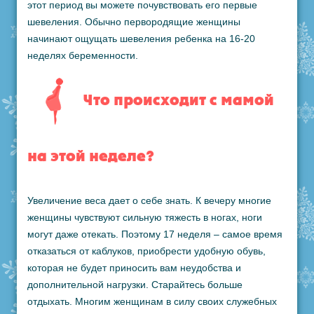
этот период вы можете почувствовать его первые
шевеления. Обычно первородящие женщины
начинают ощущать шевеления ребенка на 16-20
неделях беременности.
Что происходит с мамой
на этой неделе?
Увеличение веса дает о себе знать. К вечеру многие
женщины чувствуют сильную тяжесть в ногах, ноги
могут даже отекать. Поэтому 17 неделя – самое время
отказаться от каблуков, приобрести удобную обувь,
которая не будет приносить вам неудобства и
дополнительной нагрузки. Старайтесь больше
отдыхать. Многим женщинам в силу своих служебных