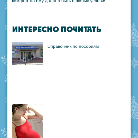
комфортно ему должно быть в любых условия.
ИНТЕРЕСНО ПОЧИТАТЬ
Справочник по пособиям