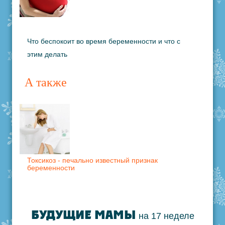
Что беспокоит во время беременности и что с
этим делать
А также
Токсикоз - печально известный признак
беременности
БУДУЩИЕ МАМЫ
на 17 неделе