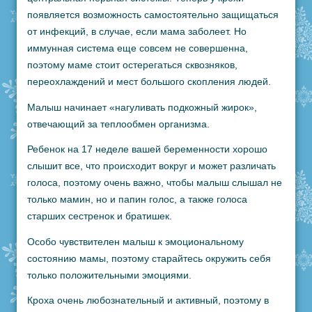
появляется возможность самостоятельно защищаться
от инфекций, в случае, если мама заболеет. Но
иммунная система еще совсем не совершенна,
поэтому маме стоит остерегаться сквозняков,
переохлаждений и мест большого скопления людей.
Малыш начинает «нагуливать подкожный жирок»,
отвечающий за теплообмен организма.
Ребенок на 17 неделе вашей беременности хорошо
слышит все, что происходит вокруг и может различать
голоса, поэтому очень важно, чтобы малыш слышал не
только мамин, но и папин голос, а также голоса
старших сестренок и братишек.
Особо чувствителен малыш к эмоциональному
состоянию мамы, поэтому старайтесь окружить себя
только положительными эмоциями.
Кроха очень любознательный и активный, поэтому в