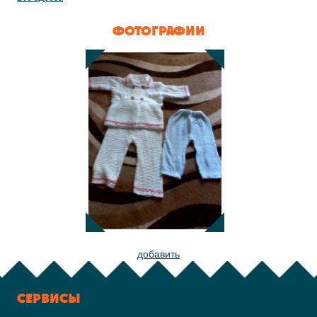
ФОТОГРАФИИ
добавить
СЕРВИСЫ