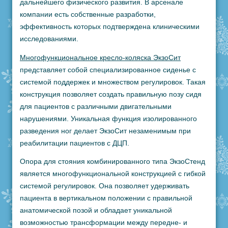
дальнейшего физического развития. В арсенале
компании есть собственные разработки,
эффективность которых подтверждена клиническими
исследованиями.
Многофункциональное кресло-коляска ЭкзоСит
представляет собой специализированное сиденье с
системой поддержек и множеством регулировок. Такая
конструкция позволяет создать правильную позу сидя
для пациентов с различными двигательными
нарушениями. Уникальная функция изолированного
разведения ног делает ЭкзоСит незаменимым при
реабилитации пациентов с ДЦП.
Опора для стояния комбинированного типа ЭкзоСтенд
является многофункциональной конструкцией с гибкой
системой регулировок. Она позволяет удерживать
пациента в вертикальном положении с правильной
анатомической позой и обладает уникальной
возможностью трансформации между передне- и