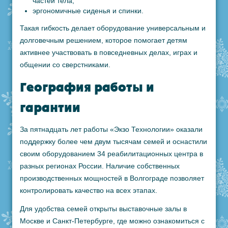
частей тела;
эргономичные сиденья и спинки.
Такая гибкость делает оборудование универсальным и
долговечным решением, которое помогает детям
активнее участвовать в повседневных делах, играх и
общении со сверстниками.
География работы и
гарантии
За пятнадцать лет работы «Экзо Технологии» оказали
поддержку более чем двум тысячам семей и оснастили
своим оборудованием 34 реабилитационных центра в
разных регионах России. Наличие собственных
производственных мощностей в Волгограде позволяет
контролировать качество на всех этапах.
Для удобства семей открыты выставочные залы в
Москве и Санкт-Петербурге, где можно ознакомиться с