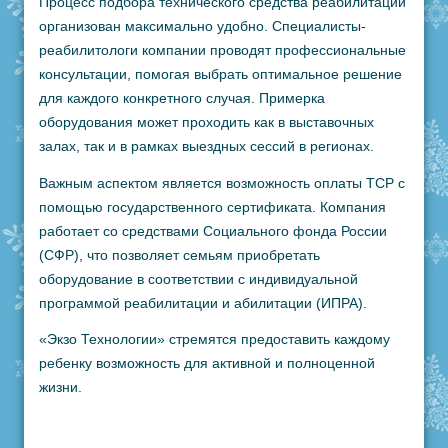
Процесс подбора технического средства реабилитации
организован максимально удобно. Специалисты-
реабилитологи компании проводят профессиональные
консультации, помогая выбрать оптимальное решение
для каждого конкретного случая. Примерка
оборудования может проходить как в выставочных
залах, так и в рамках выездных сессий в регионах.
Важным аспектом является возможность оплаты ТСР с
помощью государственного сертификата. Компания
работает со средствами Социального фонда России
(СФР), что позволяет семьям приобретать
оборудование в соответствии с индивидуальной
программой реабилитации и абилитации (ИПРА).
«Экзо Технологии» стремятся предоставить каждому
ребенку возможность для активной и полноценной
жизни.