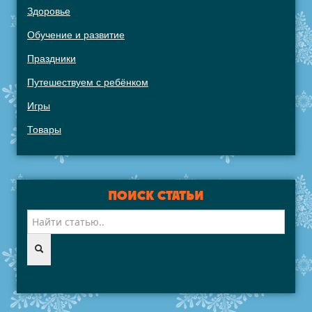
Здоровье
Обучение и развитие
Праздники
Путешествуем с ребёнком
Игры
Товары
ПОИСК СТАТЬИ