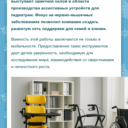
выступают заметной силой в области
производства ассистивных устройств для
педиатрии. Фокус на нервно-мышечных
заболеваниях позволил компании создать
развитую сеть поддержки для семей и клиник.
Важность этой работы заключается не только в
мобильности. Предоставление таких инструментов
дает детям уверенность, необходимую для
исследования мира, взаимодействия со сверстниками
и личностного роста.