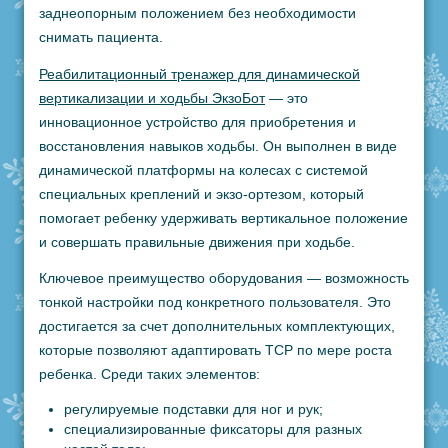
заднеопорным положением без необходимости
снимать пациента.
Реабилитационный тренажер для динамической
вертикализации и ходьбы ЭкзоБот
— это
инновационное устройство для приобретения и
восстановления навыков ходьбы. Он выполнен в виде
динамической платформы на колесах с системой
специальных креплений и экзо-ортезом, который
помогает ребенку удерживать вертикальное положение
и совершать правильные движения при ходьбе.
Ключевое преимущество оборудования — возможность
тонкой настройки под конкретного пользователя. Это
достигается за счет дополнительных комплектующих,
которые позволяют адаптировать ТСР по мере роста
ребенка. Среди таких элементов:
регулируемые подставки для ног и рук;
специализированные фиксаторы для разных