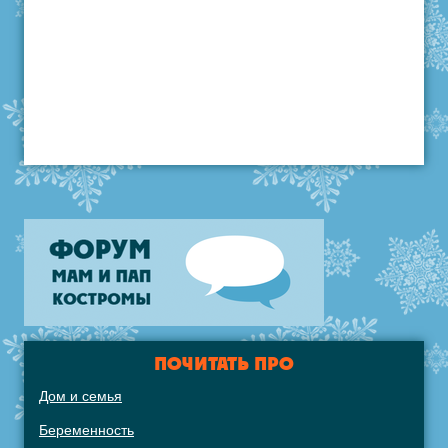
ПОЧИТАТЬ ПРО
Дом и семья
Беременность