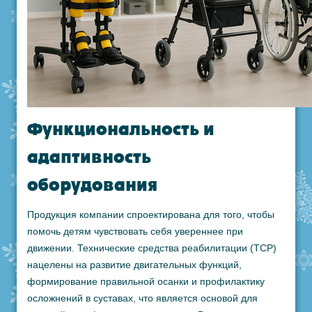
Функциональность и
адаптивность
оборудования
Продукция компании спроектирована для того, чтобы
помочь детям чувствовать себя увереннее при
движении. Технические средства реабилитации (ТСР)
нацелены на развитие двигательных функций,
формирование правильной осанки и профилактику
осложнений в суставах, что является основой для