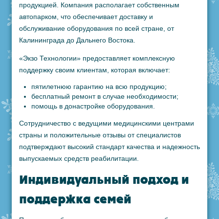
продукцией. Компания располагает собственным
автопарком, что обеспечивает доставку и
обслуживание оборудования по всей стране, от
Калининграда до Дальнего Востока.
«Экзо Технологии» предоставляет комплексную
поддержку своим клиентам, которая включает:
пятилетнюю гарантию на всю продукцию;
бесплатный ремонт в случае необходимости;
помощь в донастройке оборудования.
Сотрудничество с ведущими медицинскими центрами
страны и положительные отзывы от специалистов
подтверждают высокий стандарт качества и надежность
выпускаемых средств реабилитации.
Индивидуальный подход и
поддержка семей