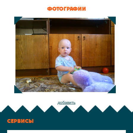
ФОТОГРАФИИ
добавить
СЕРВИСЫ