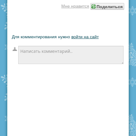
Поделиться
Мне нравится
Для комментирования нужно
войти на сайт