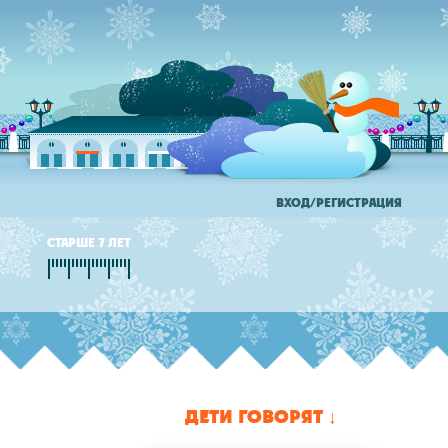
ВХОД/РЕГИСТРАЦИЯ
СТАРШЕ 7 ЛЕТ
ДЕТИ ГОВОРЯТ ↓