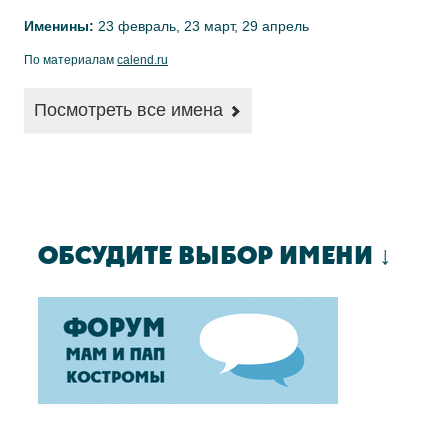
Именины:
23 февраль, 23 март, 29 апрель
По материалам
calend.ru
Посмотреть все имена
ОБСУДИТЕ ВЫБОР ИМЕНИ ↓