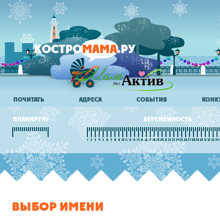
ПОЧИТАТЬ
АДРЕСА
СОБЫТИЯ
КОНК
ПЛАНИРУЮ
БЕРЕМЕННОСТЬ
ВЫБОР ИМЕНИ