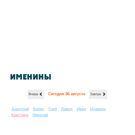
ИМЕНИНЫ
Сегодня 06 августа
Вчера
Завтра
Анатолий
Борис
Глеб
Давид
Иван
Иларион
Кристина
Николай