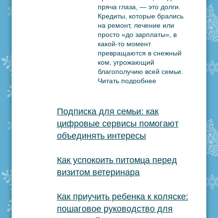
пряча глаза, — это долги.
Кредиты, которые брались
на ремонт, лечение или
просто «до зарплаты», в
какой-то момент
превращаются в снежный
ком, угрожающий
благополучию всей семьи.
Читать подробнее
Подписка для семьи: как
цифровые сервисы помогают
объединять интересы
Как успокоить питомца перед
визитом ветеринара
Как приучить ребенка к коляске:
пошаговое руководство для