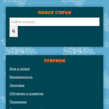
ПОИСК СТАТЬИ
РУБРИКИ
Дом и семья
Беременность
Здоровье
Обучение и развитие
Праздники