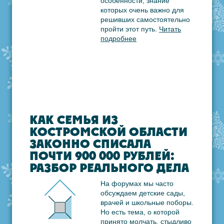
особенности, знание
которых очень важно для
решивших самостоятельно
пройти этот путь.
Читать
подробнее
КАК СЕМЬЯ ИЗ
КОСТРОМСКОЙ ОБЛАСТИ
ЗАКОННО СПИСАЛА
ПОЧТИ 900 000 РУБЛЕЙ:
РАЗБОР РЕАЛЬНОГО ДЕЛА
На форумах мы часто
обсуждаем детские сады,
врачей и школьные поборы.
Но есть тема, о которой
принято молчать, стыдливо