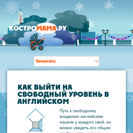
КАК ВЫЙТИ НА
СВОБОДНЫЙ УРОВЕНЬ В
АНГЛИЙСКОМ
Путь к свободному
владению английским
языком у каждого свой, но
можно увидеть его общие