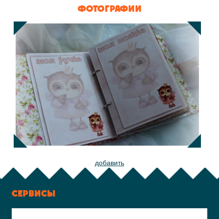
ФОТОГРАФИИ
добавить
СЕРВИСЫ