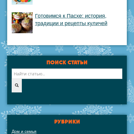
Готовимся к Пасхе: история,
традиции и рецепты куличей
ПОИСК СТАТЬИ
РУБРИКИ
Дом и семья