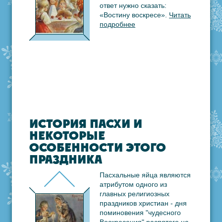
ответ нужно сказать:
«Востину воскресе».
Читать
подробнее
ИСТОРИЯ ПАСХИ И
НЕКОТОРЫЕ
ОСОБЕННОСТИ ЭТОГО
ПРАЗДНИКА
Пасхальные яйца являются
атрибутом одного из
главных религиозных
праздников христиан - дня
поминовения "чудесного