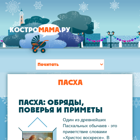
ПАСХА
ПАСХА: ОБРЯДЫ,
ПОВЕРЬЯ И ПРИМЕТЫ
Один из древнейших
Пасхальных обычаев - это
приветствие словами
«Христос воскресе». В