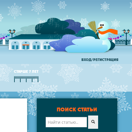
ВХОД/РЕГИСТРАЦИЯ
СТАРШЕ 7 ЛЕТ
ПОИСК СТАТЬИ