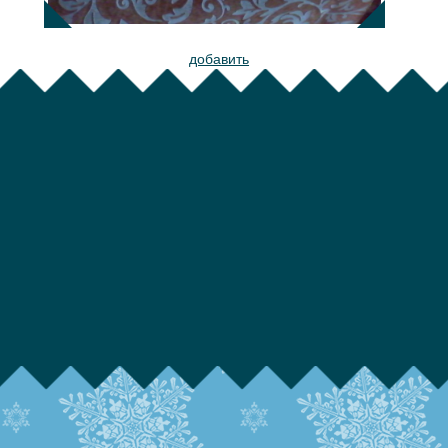
добавить