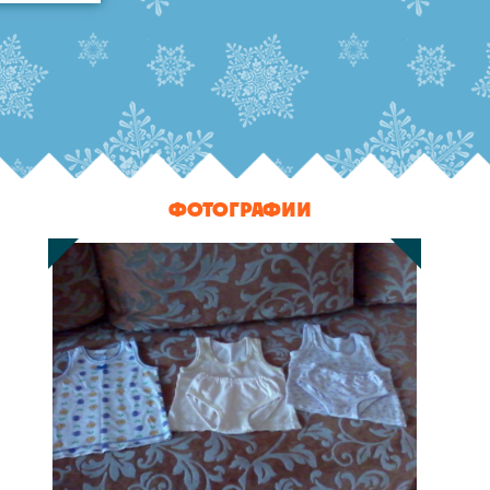
ФОТОГРАФИИ