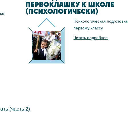
ПЕРВОКЛАШКУ К ШКОЛЕ
(ПСИХОЛОГИЧЕСКИ)
тся
Психологическая подготовка
первому классу
Читать подробнее
ать (часть 2)