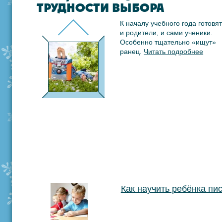
ТРУДНОСТИ ВЫБОРА
К началу учебного года готовя
и родители, и сами ученики.
Особенно тщательно «ищут»
ранец.
Читать подробнее
Как научить ребёнка пис