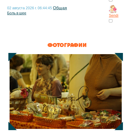
Общая
02 августа 2026 г. 06:44:45
Боль в шее
Sendi
ФОТОГРАФИИ