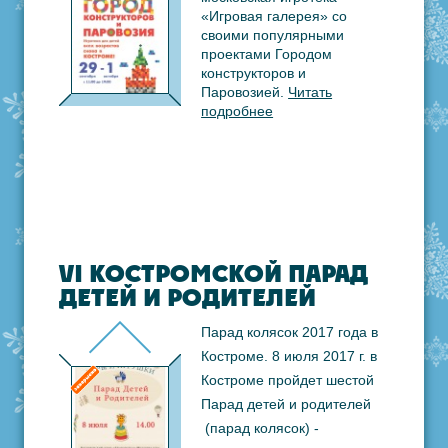
«Игровая галерея» со
своими популярными
проектами Городом
конструкторов и
Паровозией.
Читать
подробнее
VI КОСТРОМСКОЙ ПАРАД
ДЕТЕЙ И РОДИТЕЛЕЙ
Парад колясок 2017 года в
Костроме. 8 июля 2017 г. в
Костроме пройдет шестой
Парад детей и родителей
(парад колясок) -