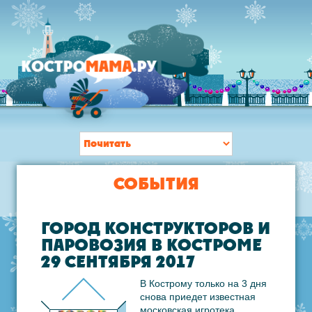
СОБЫТИЯ
ГОРОД КОНСТРУКТОРОВ И
ПАРОВОЗИЯ В КОСТРОМЕ
29 СЕНТЯБРЯ 2017
В Кострому только на 3 дня
снова приедет известная
московская игротека