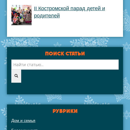
II Костромской парад детей и
родителей
ПОИСК СТАТЬИ
РУБРИКИ
Дом и семья